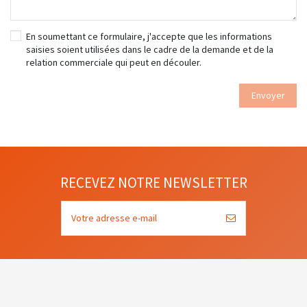
En soumettant ce formulaire, j'accepte que les informations
saisies soient utilisées dans le cadre de la demande et de la
relation commerciale qui peut en découler.
RECEVEZ NOTRE NEWSLETTER