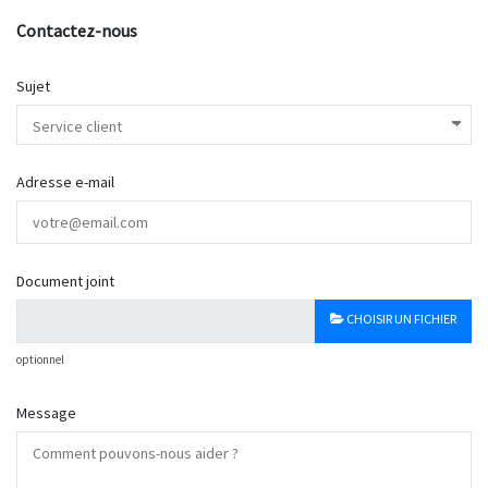
Contactez-nous
Sujet
Adresse e-mail
Document joint
CHOISIR UN FICHIER
optionnel
Message