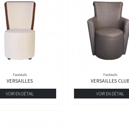
Fauteuils
Fauteuils
VERSAILLES
VERSAILLES CLU
VOIR EN DÉTAIL
VOIR EN DÉTAIL