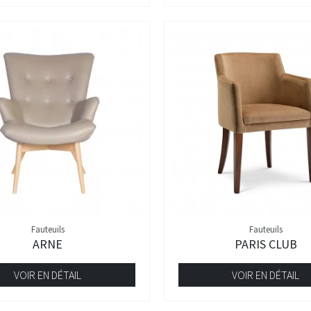
Fauteuils
Fauteuils
ARNE
PARIS CLUB
VOIR EN DÉTAIL
VOIR EN DÉTAIL