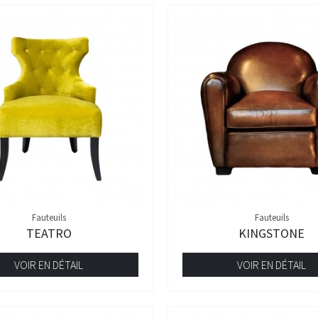
Fauteuils
Fauteuils
TEATRO
KINGSTONE
VOIR EN DÉTAIL
VOIR EN DÉTAIL