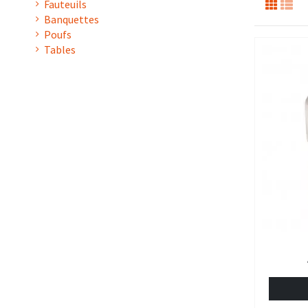
Fauteuils
Banquettes
Poufs
Tables