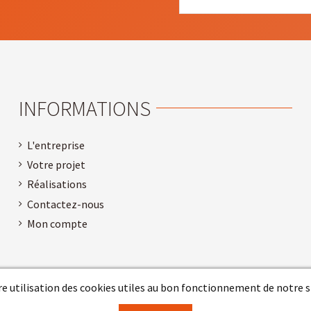
INFORMATIONS
L'entreprise
Votre projet
Réalisations
Contactez-nous
Mon compte
e utilisation des cookies utiles au bon fonctionnement de notre si