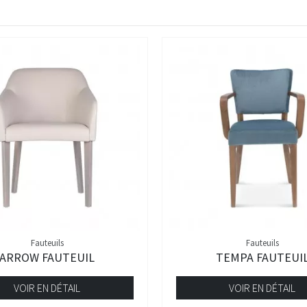
Fauteuils
Fauteuils
ARROW FAUTEUIL
TEMPA FAUTEUI
VOIR EN DÉTAIL
VOIR EN DÉTAIL