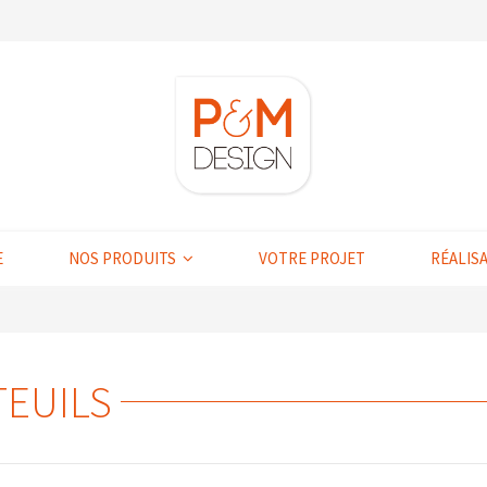
E
NOS PRODUITS
VOTRE PROJET
RÉALIS
TEUILS