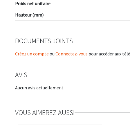
Poids net unitaire
Hauteur (mm)
DOCUMENTS JOINTS
Créez un compte
ou
Connectez-vous
pour accéder aux té
AVIS
Aucun avis actuellement
VOUS AIMEREZ AUSSI