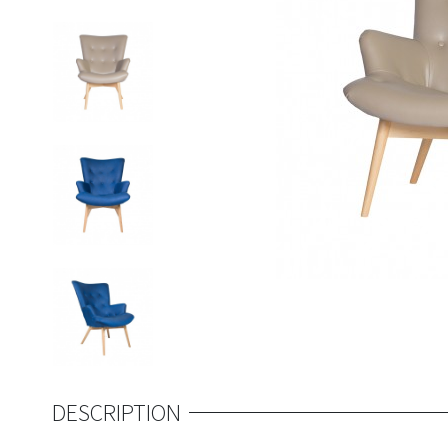
DESCRIPTION