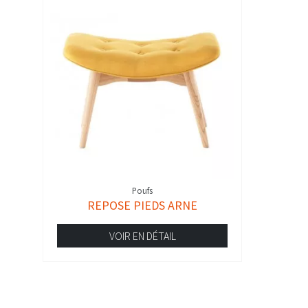
Poufs
REPOSE PIEDS ARNE
VOIR EN DÉTAIL