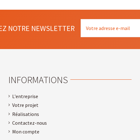
EZ NOTRE NEWSLETTER
INFORMATIONS
L'entreprise
Votre projet
Réalisations
Contactez-nous
Mon compte