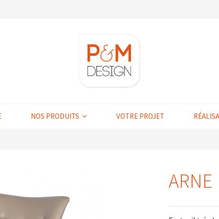
E
NOS PRODUITS
VOTRE PROJET
RÉALIS
ARNE