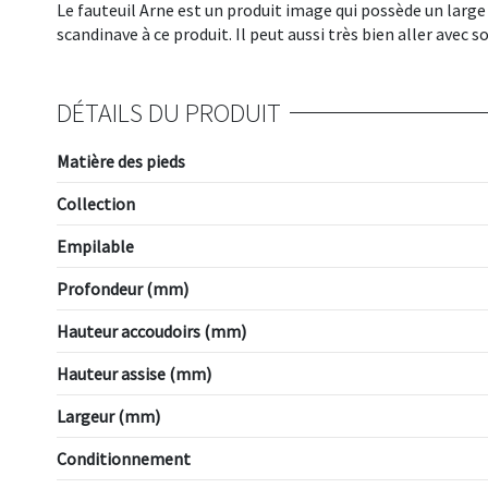
Le fauteuil Arne est un produit image qui possède un large
scandinave à ce produit. Il peut aussi très bien aller avec 
DÉTAILS DU PRODUIT
Matière des pieds
Collection
Empilable
Profondeur (mm)
Hauteur accoudoirs (mm)
Hauteur assise (mm)
Largeur (mm)
Conditionnement