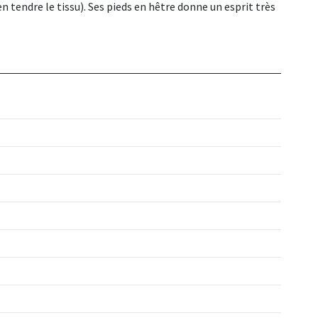
 tendre le tissu). Ses pieds en hêtre donne un esprit très