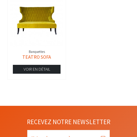
Banquettes
TEATRO SOFA
VOIR EN DÉTAIL
RECEVEZ NOTRE NEWSLETTER