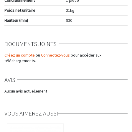
Conditionnement
1 pièce
Poids net unitaire
21kg
Hauteur (mm)
930
DOCUMENTS JOINTS
Créez un compte
ou
Connectez-vous
pour accéder aux
téléchargements.
AVIS
Aucun avis actuellement
VOUS AIMEREZ AUSSI