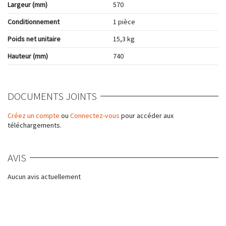
Largeur (mm)
570
Conditionnement
1 pièce
Poids net unitaire
15,3 kg
Hauteur (mm)
740
DOCUMENTS JOINTS
Créez un compte
ou
Connectez-vous
pour accéder aux
téléchargements.
AVIS
Aucun avis actuellement