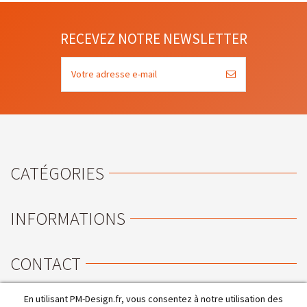
RECEVEZ NOTRE NEWSLETTER
CATÉGORIES
INFORMATIONS
CONTACT
En utilisant PM-Design.fr, vous consentez à notre utilisation des