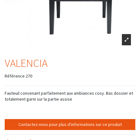
VALENCIA
Référence
270
Fauteuil convenant parfaitement aux ambiances cosy. Bas dossier et
totalement garni sur la partie assise
Contactez-nous pour plus d'informations sur ce produit