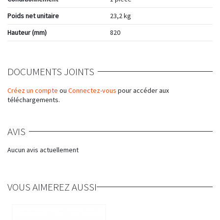
Poids net unitaire
23,2 kg
Hauteur (mm)
820
DOCUMENTS JOINTS
Créez un compte
ou
Connectez-vous
pour accéder aux
téléchargements.
AVIS
Aucun avis actuellement
VOUS AIMEREZ AUSSI