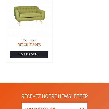
Banquettes
RITCHIE SOFA
VOIR EN DÉTAIL
RECEVEZ NOTRE NEWSLETTER